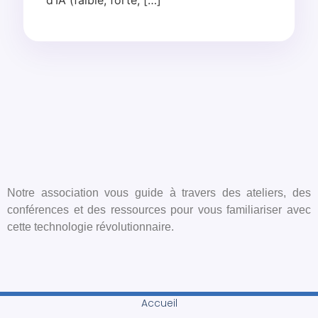
Notre association vous guide à travers des ateliers, des
conférences et des ressources pour vous familiariser avec
cette technologie révolutionnaire.
Accueil