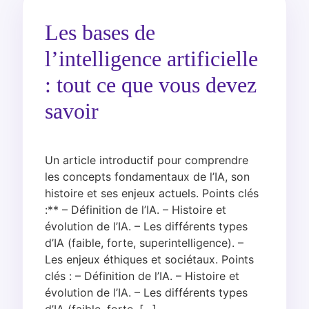
Les bases de
l’intelligence artificielle
: tout ce que vous devez
savoir
Un article introductif pour comprendre
les concepts fondamentaux de l’IA, son
histoire et ses enjeux actuels. Points clés
:** – Définition de l’IA. – Histoire et
évolution de l’IA. – Les différents types
d’IA (faible, forte, superintelligence). –
Les enjeux éthiques et sociétaux. Points
clés : – Définition de l’IA. – Histoire et
évolution de l’IA. – Les différents types
d’IA (faible, forte, […]