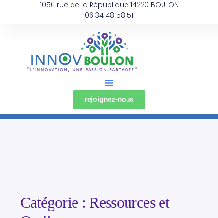
1050 rue de la République 14220 BOULON
06 34 48 58 51
rejoignez-nous
Catégorie :
Ressources et