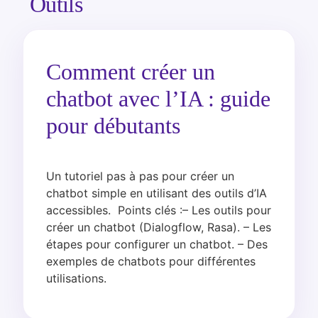
Outils
Comment créer un
chatbot avec l’IA : guide
pour débutants
Un tutoriel pas à pas pour créer un
chatbot simple en utilisant des outils d’IA
accessibles. Points clés :– Les outils pour
créer un chatbot (Dialogflow, Rasa). – Les
étapes pour configurer un chatbot. – Des
exemples de chatbots pour différentes
utilisations.