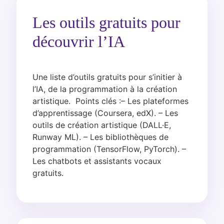
Les outils gratuits pour
découvrir l’IA
Une liste d’outils gratuits pour s’initier à
l’IA, de la programmation à la création
artistique. Points clés :– Les plateformes
d’apprentissage (Coursera, edX). – Les
outils de création artistique (DALL·E,
Runway ML). – Les bibliothèques de
programmation (TensorFlow, PyTorch). –
Les chatbots et assistants vocaux
gratuits.