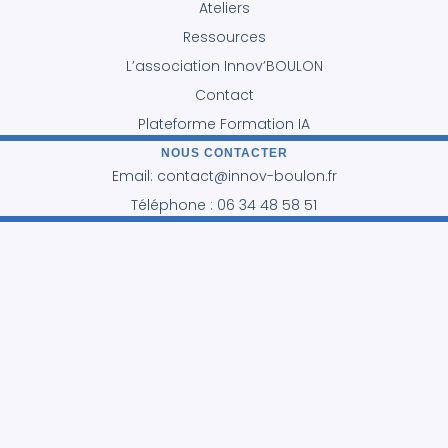
Ateliers
Ressources
L’association Innov’BOULON
Contact
Plateforme Formation IA
NOUS CONTACTER
Email: contact@innov-boulon.fr
Téléphone : 06 34 48 58 51