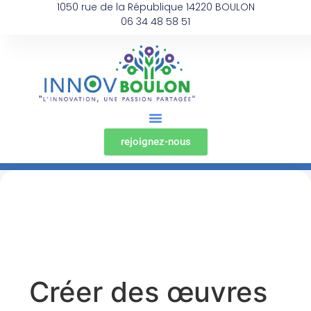
1050 rue de la République 14220 BOULON
06 34 48 58 51
rejoignez-nous
Créer des œuvres