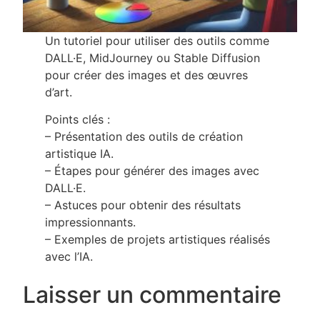
Un tutoriel pour utiliser des outils comme
DALL·E, MidJourney ou Stable Diffusion
pour créer des images et des œuvres
d’art.
Points clés :
– Présentation des outils de création
artistique IA.
– Étapes pour générer des images avec
DALL·E.
– Astuces pour obtenir des résultats
impressionnants.
– Exemples de projets artistiques réalisés
avec l’IA.
Laisser un commentaire