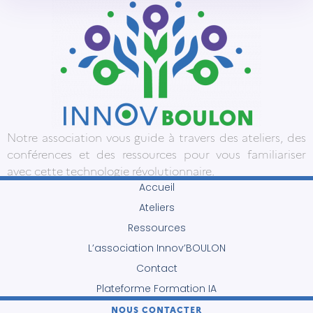
Notre association vous guide à travers des ateliers, des
conférences et des ressources pour vous familiariser
avec cette technologie révolutionnaire.
Accueil
Ateliers
Ressources
L’association Innov’BOULON
Contact
Plateforme Formation IA
NOUS CONTACTER