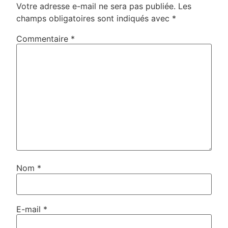
Votre adresse e-mail ne sera pas publiée.
Les
champs obligatoires sont indiqués avec
*
Commentaire
*
Nom
*
E-mail
*