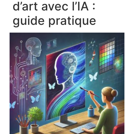
d’art avec l’IA :
guide pratique