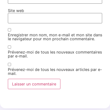
Site web
Enregistrer mon nom, mon e-mail et mon site dans
le navigateur pour mon prochain commentaire.
Prévenez-moi de tous les nouveaux commentaires
par e-mail.
Prévenez-moi de tous les nouveaux articles par e-
mail.